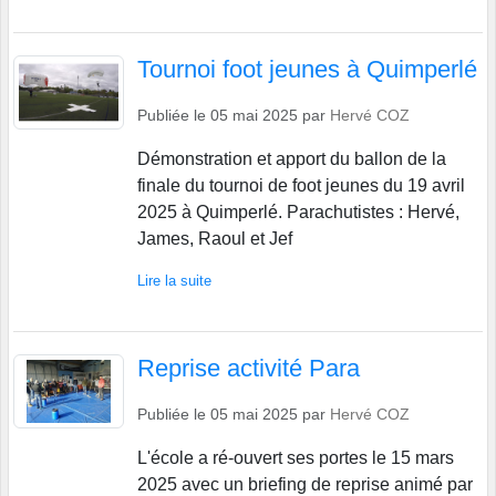
Tournoi foot jeunes à Quimperlé
Publiée le
05 mai 2025
par
Hervé COZ
Démonstration et apport du ballon de la
finale du tournoi de foot jeunes du 19 avril
2025 à Quimperlé. Parachutistes : Hervé,
James, Raoul et Jef
Lire la suite
Reprise activité Para
Publiée le
05 mai 2025
par
Hervé COZ
L'école a ré-ouvert ses portes le 15 mars
2025 avec un briefing de reprise animé par