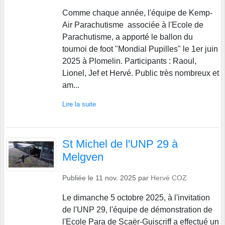
Comme chaque année, l'équipe de Kemp-
Air Parachutisme associée à l'Ecole de
Parachutisme, a apporté le ballon du
tournoi de foot "Mondial Pupilles" le 1er juin
2025 à Plomelin. Participants : Raoul,
Lionel, Jef et Hervé. Public très nombreux et
am...
Lire la suite
St Michel de l'UNP 29 à
Melgven
Publiée le
11 nov. 2025
par
Hervé COZ
Le dimanche 5 octobre 2025, à l'invitation
de l'UNP 29, l'équipe de démonstration de
l'Ecole Para de Scaër-Guiscriff a effectué un