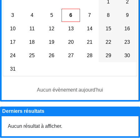
1
2
3
4
5
6
7
8
9
10
11
12
13
14
15
16
17
18
19
20
21
22
23
24
25
26
27
28
29
30
31
Aucun évènement aujourd'hui
Derniers résultats
Aucun résultat à afficher.