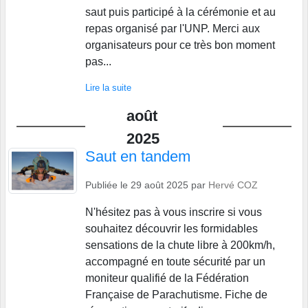
saut puis participé à la cérémonie et au
repas organisé par l'UNP. Merci aux
organisateurs pour ce très bon moment
pas...
Lire la suite
août
2025
Saut en tandem
Publiée le
29 août 2025
par
Hervé COZ
N'hésitez pas à vous inscrire si vous
souhaitez découvrir les formidables
sensations de la chute libre à 200km/h,
accompagné en toute sécurité par un
moniteur qualifié de la Fédération
Française de Parachutisme. Fiche de