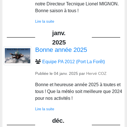
notre Directeur Tecnique Lionel MIGNON.
Bonne saison à tous !
Lire la suite
janv.
2025
Bonne année 2025
Equipe PA 2012 (Port La Forêt)
Publiée le
04 janv. 2025
par
Hervé COZ
Bonne et heureuse année 2025 à toutes et
tous ! Que la météo soit meilleure que 2024
pour nos activités !
Lire la suite
déc.