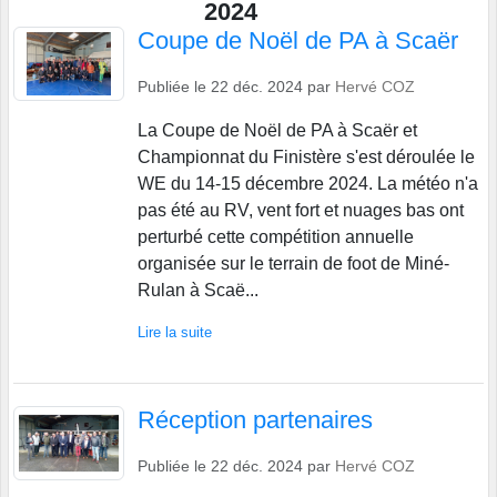
2024
Coupe de Noël de PA à Scaër
Publiée le
22 déc. 2024
par
Hervé COZ
La Coupe de Noël de PA à Scaër et
Championnat du Finistère s'est déroulée le
WE du 14-15 décembre 2024. La météo n'a
pas été au RV, vent fort et nuages bas ont
perturbé cette compétition annuelle
organisée sur le terrain de foot de Miné-
Rulan à Scaë...
Lire la suite
Réception partenaires
Publiée le
22 déc. 2024
par
Hervé COZ