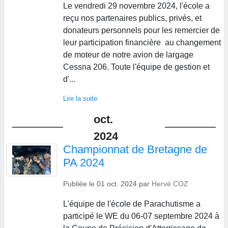
Le vendredi 29 novembre 2024, l'école a
reçu nos partenaires publics, privés, et
donateurs personnels pour les remercier de
leur participation financière au changement
de moteur de notre avion de largage
Cessna 206. Toute l'équipe de gestion et
d'...
Lire la suite
oct.
2024
Championnat de Bretagne de
PA 2024
Publiée le
01 oct. 2024
par
Hervé COZ
L'équipe de l'école de Parachutisme a
participé le WE du 06-07 septembre 2024 à