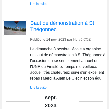
Lire la suite
Saut de démonstration à St
Thégonnec
Publiée le
14 nov. 2023
par
Hervé COZ
Le dimanche 8 octobre l'école a organisé
un saut de démonstration à St Thégonnec à
l'occasion du rassemblement annuel de
l'UNP du Finistère. Temps merveilleux,
accueil très chaleureux suivi d'un excellent
repas ! Merci à Alain Le Clec'h et son équi...
Lire la suite
sept.
2023