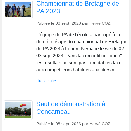
Championnat de Bretagne de
PA 2023
Publiée le
08 sept. 2023
par
Hervé COZ
L'équipe de PA de l'école a participé à la
dernière étape du championnat de Bretagne
de PA 2023 à Lorient-Kerpape le we du 02-
03 sept 2023. Dans la compétition "open",
les résultats ne sont pas formidables face
aux compétiteurs habitués aux titres n...
Lire la suite
Saut de démonstration à
Concarneau
Publiée le
08 sept. 2023
par
Hervé COZ