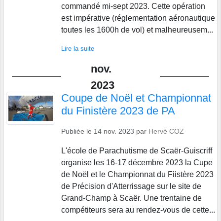
commandé mi-sept 2023. Cette opération
est impérative (réglementation aéronautique
toutes les 1600h de vol) et malheureusem...
Lire la suite
nov.
2023
Coupe de Noël et Championnat
du Finistère 2023 de PA
Publiée le
14 nov. 2023
par
Hervé COZ
L'école de Parachutisme de Scaër-Guiscriff
organise les 16-17 décembre 2023 la Cupe
de Noël et le Championnat du Fiistère 2023
de Précision d'Atterrissage sur le site de
Grand-Champ à Scaër. Une trentaine de
compétiteurs sera au rendez-vous de cette...