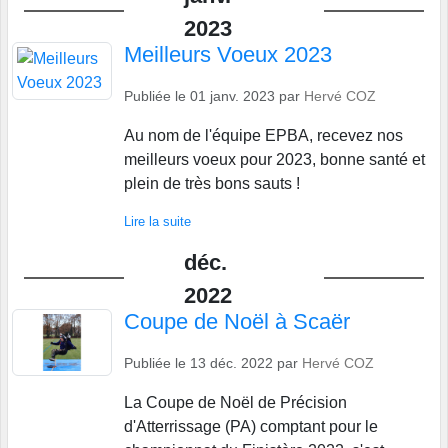
2023
Meilleurs Voeux 2023
Publiée le
01 janv. 2023
par
Hervé COZ
Au nom de l'équipe EPBA, recevez nos
meilleurs voeux pour 2023, bonne santé et
plein de très bons sauts !
Lire la suite
déc.
2022
Coupe de Noël à Scaër
Publiée le
13 déc. 2022
par
Hervé COZ
La Coupe de Noël de Précision
d'Atterrissage (PA) comptant pour le