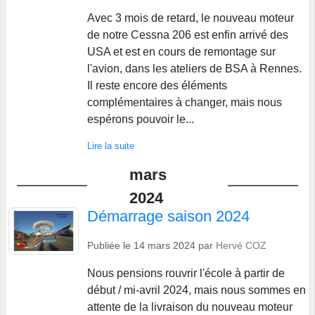
Avec 3 mois de retard, le nouveau moteur
de notre Cessna 206 est enfin arrivé des
USA et est en cours de remontage sur
l'avion, dans les ateliers de BSA à Rennes.
Il reste encore des éléments
complémentaires à changer, mais nous
espérons pouvoir le...
Lire la suite
mars
2024
Démarrage saison 2024
Publiée le
14 mars 2024
par
Hervé COZ
Nous pensions rouvrir l'école à partir de
début / mi-avril 2024, mais nous sommes en
attente de la livraison du nouveau moteur