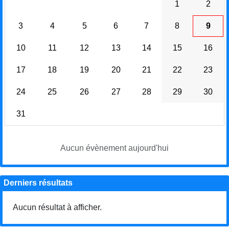
1
2
3
4
5
6
7
8
9
10
11
12
13
14
15
16
17
18
19
20
21
22
23
24
25
26
27
28
29
30
31
Aucun évènement aujourd'hui
Derniers résultats
Aucun résultat à afficher.